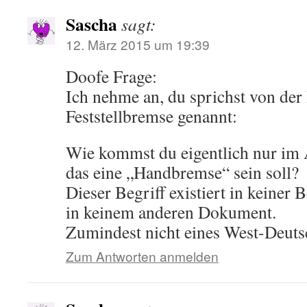
Sascha
sagt:
12. März 2015 um 19:39
Doofe Frage:
Ich nehme an, du sprichst von der
Feststellbremse genannt:
Wie kommst du eigentlich nur im 
das eine „Handbremse“ sein soll?
Dieser Begriff existiert in keiner
in keinem anderen Dokument.
Zumindest nicht eines West-Deuts
Zum Antworten anmelden