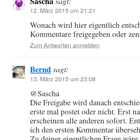
Sascha
sagt:
12. März 2015 um 21:21
Wonach wird hier eigentlich ents
Kommentare freigegeben oder zen
Zum Antworten anmelden
Bernd
sagt:
13. März 2015 um 23:08
@Sascha
Die Freigabe wird danach entschi
erste mal postet oder nicht. Erst n
erscheinen alle anderen sofort. Ent
ich den ersten Kommentar überseh
Zu deiner eigentlichen Frage wäre 