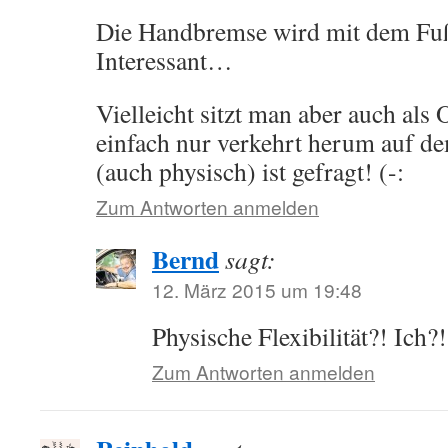
Die Handbremse wird mit dem Fuß
Interessant…
Vielleicht sitzt man aber auch als
einfach nur verkehrt herum auf de
(auch physisch) ist gefragt! (-:
Zum Antworten anmelden
Bernd
sagt:
12. März 2015 um 19:48
Physische Flexibilität?! Ich?
Zum Antworten anmelden