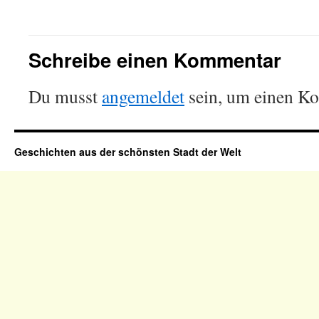
Schreibe einen Kommentar
Du musst
angemeldet
sein, um einen K
Geschichten aus der schönsten Stadt der Welt