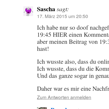
Sascha
sagt:
17. März 2015 um 20:50
Ich habe nur so doof nachge
19:45 HIER einen Kommentar
aber meinen Beitrag von 19:
hast!
Ich wusste also, dass du onli
Ich wusste, dass du die Komm
Und das ganze sogar in genau
Daher war es mir eine Nach
Zum Antworten anmelden