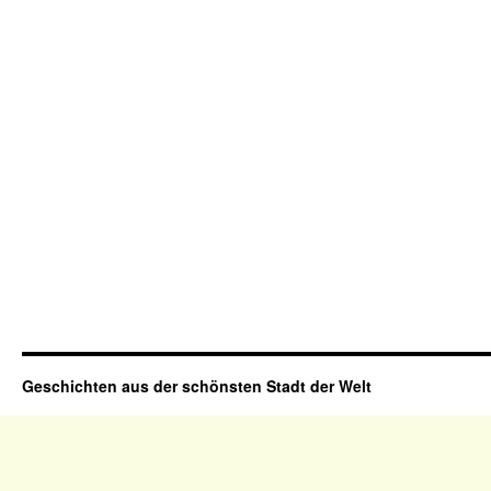
Geschichten aus der schönsten Stadt der Welt