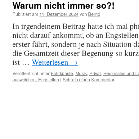
Warum nicht immer so?!
Publiziert am
11. Dezember 2024
von
Bernd
In irgendeinem Beitrag hatte ich mal phi
nicht darauf ankommt, ob an Engstellen 
erster fährt, sondern je nach Situation d
die Gesamtzeit dieser Begenung so kurz
ist …
Weiterlesen
→
Veröffentlicht unter
Fahrkünste
,
Musik
,
Privat
,
Regionales und L
ausweichen
,
Engstellen
|
Schreib einen Kommentar