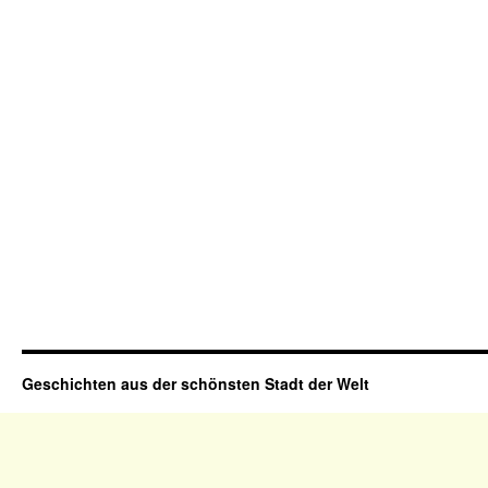
Geschichten aus der schönsten Stadt der Welt