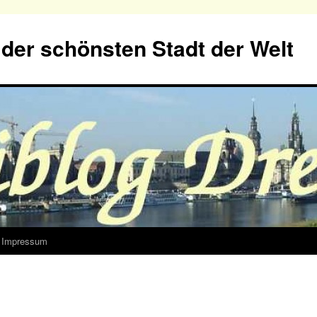
der schönsten Stadt der Welt
Impressum