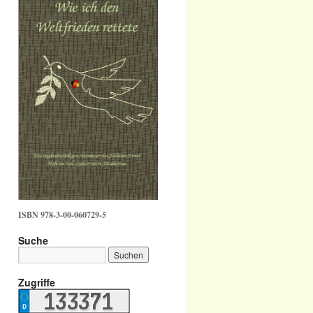
ISBN 978-3-00-060729-5
Suche
Zugriffe