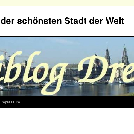
der schönsten Stadt der Welt
Impressum