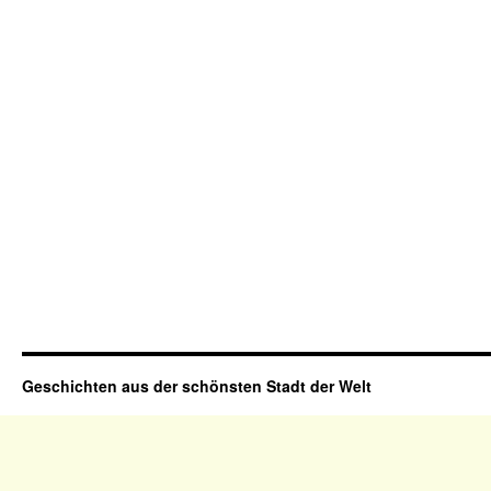
Geschichten aus der schönsten Stadt der Welt