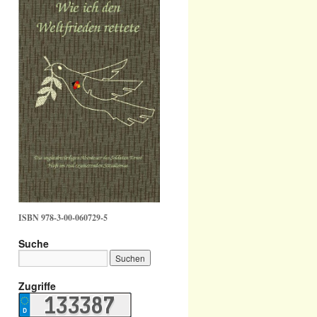
ISBN 978-3-00-060729-5
Suche
Zugriffe