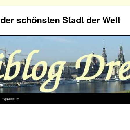
der schönsten Stadt der Welt
Impressum