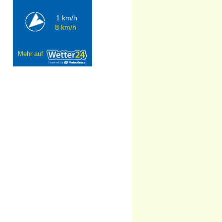
1 km/h
8 km/h
Mehr auf