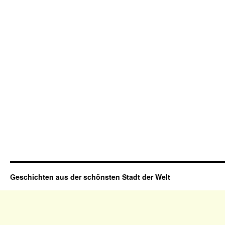
Geschichten aus der schönsten Stadt der Welt