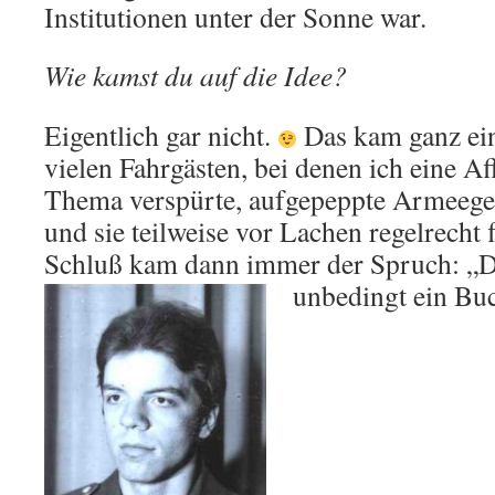
Institutionen unter der Sonne war.
Wie kamst du auf die Idee?
Eigentlich gar nicht.
Das kam ganz ein
vielen Fahrgästen, bei denen ich eine Af
Thema verspürte, aufgepeppte Armeeges
und sie teilweise vor Lachen regelrecht
Schluß kam dann immer der Spruch: „D
unbedingt ein Bu