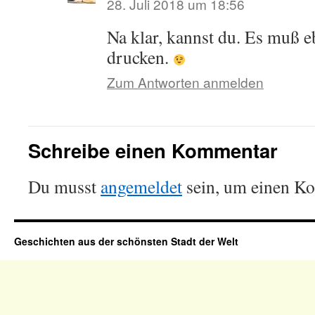
28. Juli 2018 um 18:56
Na klar, kannst du. Es muß e
drucken.
Zum Antworten anmelden
Schreibe einen Kommentar
Du musst
angemeldet
sein, um einen K
Geschichten aus der schönsten Stadt der Welt