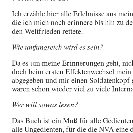
Ich erzähle hier alle Erlebnisse aus mei
die ich mich noch erinnere bis hin zu d
den Weltfrieden rettete.
Wie umfangreich wird es sein?
Da es um meine Erinnerungen geht, nicht
doch beim ersten Effektenwechsel mein 
abgegeben und mir einen Soldatenkopf 
waren schon wieder viel zu viele Intern
Wer will sowas lesen?
Das Buch ist ein Muß für alle Gediente
alle Ungedienten, für die die NVA eine 