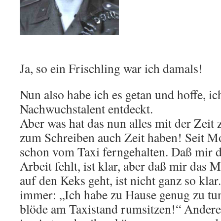
Ja, so ein Frischling war ich damals!
Nun also habe ich es getan und hoffe, ic
Nachwuchstalent entdeckt.
Aber was hat das nun alles mit der Zeit
zum Schreiben auch Zeit haben! Seit M
schon vom Taxi ferngehalten. Daß mir 
Arbeit fehlt, ist klar, aber daß mir das
auf den Keks geht, ist nicht ganz so klar.
immer: „Ich habe zu Hause genug zu tun,
blöde am Taxistand rumsitzen!“ Anderers