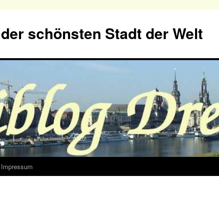
der schönsten Stadt der Welt
Impressum