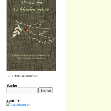
ISBN 978-3-00-060729-5
Suche
Zugriffe